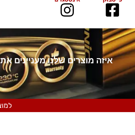
איזה מוצרים שלנו מעניינים את
למוצרים ש