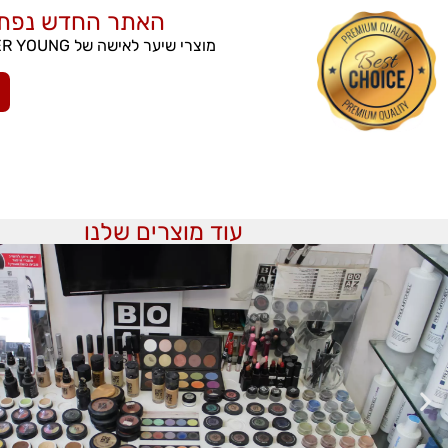
האתר החדש נפתח - ER YOUNG
מוצרי שיער לאישה של FOR EVER YOUNG ניתן לרכוש גם בהזמנה לבית הלקוח
עוד מוצרים שלנו