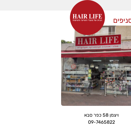
ניפים
ויצמן 58 כפר סבא
09-7465822