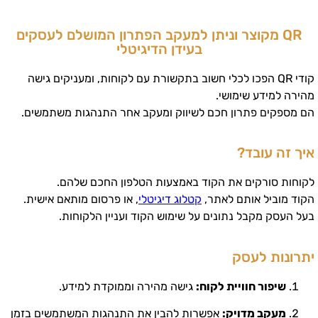
QR מקוצר וניתן למעקב הפתרון המושלם לעסקים
בעידן הדיגיטלי
קודי QR הפכו לכלי חשוב בתקשורת עם לקוחות, ומעניקים גישה
מהירה למידע שימושי.
הם מספקים פתרון חכם לשיווק ומעקב אחר התנהגות משתמשים.
איך זה עובד?
לקוחות סורקים את הקוד באמצעות הטלפון החכם שלהם.
הקוד מוביל אותם לאתר,
קטלוג דיגיטלי
, או פרסום מותאם אישית.
בעל העסק מקבל נתונים על שימוש הקוד ועניין הלקוחות.
יתרונות לעסק
שיפור חוויית לקוח:
גישה מהירה וממוקדת למידע.
מעקב מדויק:
אפשרות להבין את התנהגות המשתמשים בזמן