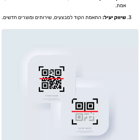
אמת.
שיווק יעיל:
התאמת הקוד למבצעים, שירותים ומוצרים חדשים.