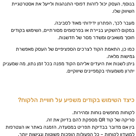
בנוסף, העסק יכול לזהות דפוסי התנהגות ולייעל את אסטרטגיית
השיווק שלו.
מעבר לכך, הפתרון ידידותי מאוד לסביבה.
במקום להשקיע בניירת או בפרסומים מסורתיים, השימוש בקודים
חוסך משאבים ומשדר מסר של חדשנות.
כמו כן, התאמת הקוד לצרכים הספציפיים של העסק מאפשרת
גמישות מלאה.
ניתן לשנות את היעדים אליהם הקוד מפנה בכל זמן נתון, מה שמעניק
יתרון משמעותי בקמפיינים שיווקיים.
כיצד השימוש בקודים משפיע על חוויית הלקוח?
לקוחות מחפשים נוחות ומהירות.
סריקה של קוד QR מספקת להם בדיוק את זה.
בין אם מדובר בבדיקת תפריט במסעדה, הזמנה באתר או הצטרפות
למועדון לקוחות – כל הפעולות הופכות פשוטות ונגישות יותר.