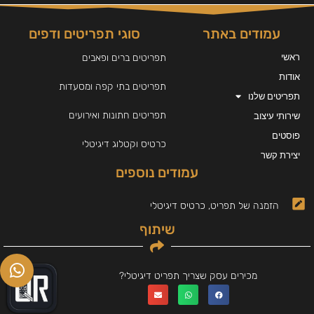
עמודים באתר
סוגי תפריטים ודפים
ראשי
תפריטים ברים ופאבים
אודות
תפריטים בתי קפה ומסעדות
תפריטים שלנו
תפריטים חתונות ואירועים
שירותי עיצוב
פוסטים
כרטיס וקטלוג דיגיטלי
יצירת קשר
עמודים נוספים
הזמנה של תפריט, כרטיס דיגיטלי
שיתוף
מכירים עסק שצריך תפריט דיגיטלי?