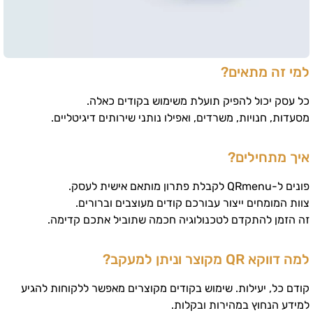
למי זה מתאים?
כל עסק יכול להפיק תועלת משימוש בקודים כאלה.
מסעדות, חנויות, משרדים, ואפילו נותני שירותים דיגיטליים.
איך מתחילים?
פונים ל-QRmenu לקבלת פתרון מותאם אישית לעסק.
צוות המומחים ייצור עבורכם קודים מעוצבים וברורים.
זה הזמן להתקדם לטכנולוגיה חכמה שתוביל אתכם קדימה.
למה דווקא QR מקוצר וניתן למעקב?
קודם כל, יעילות. שימוש בקודים מקוצרים מאפשר ללקוחות להגיע
למידע הנחוץ במהירות ובקלות.