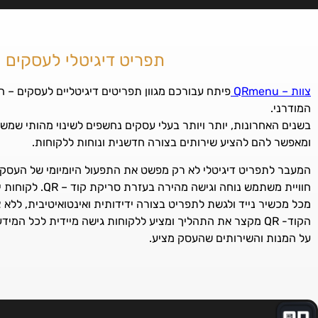
תפריט דיגיטלי לעסקים
צוות – QRmenu
פיתח עבורכם מגוון תפריטים דיגיטליים לעסקים – 
המודרני.
בשנים האחרונות, יותר ויותר בעלי עסקים נחשפים לשינוי מהותי שמש
ומאפשר להם להציע שירותים בצורה חדשנית ונוחות ללקוחות.
המעבר לתפריט דיגיטלי לא רק מפשט את התפעול היומיומי של העסק,
חוויית משתמש נוחה וגי
מכל מכשיר נייד ולגשת לתפריט בצורה ידידותית ואינטואיטיבית, ללא
הקוד- QR מקצר את התהליך ומציע ללקוחות גישה מיידית לכל המידע
על המנות והשירותים שהעסק מציע.