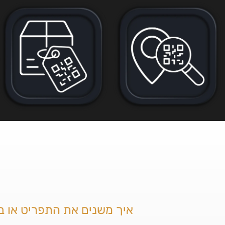
איך משנים את התפריט או ב