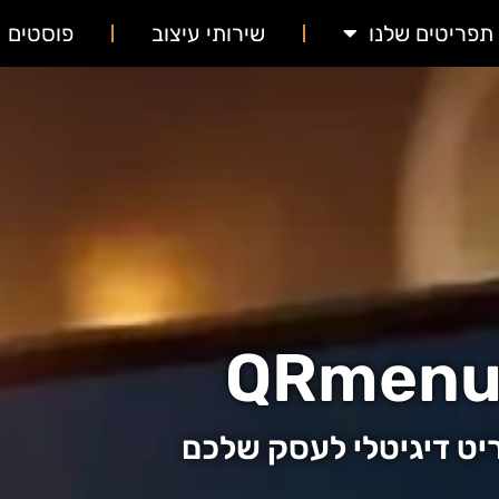
תפריטים שלנו
שירותי עיצוב
פוסטים
QRmen
יט דיגיטלי לעסק שלכם