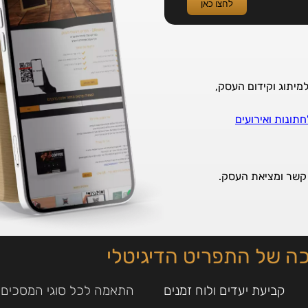
לחצו כאן
תונות ואירועים
ת קשר ומציאת העסק.
ה של התפריט הדיגיטלי
קביעת יעדים ולוח זמנים
התאמה לכל סוגי המסכים