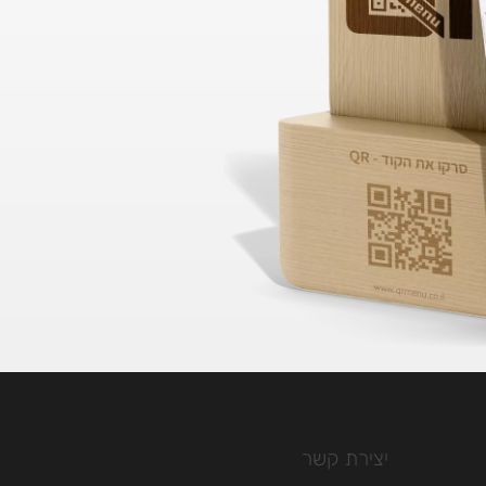
יצירת קשר