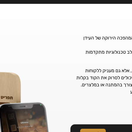
המהפכה הירוקה של העידן
לב טכנולוגיות מתקדמות
 אלא גם מעניק ללקוחות
שה מהירה בעזרת סריקת קוד – QR. לקוחות יכולים לסרוק את הקוד בקלות
 צורך בהמתנה או במלצרים.