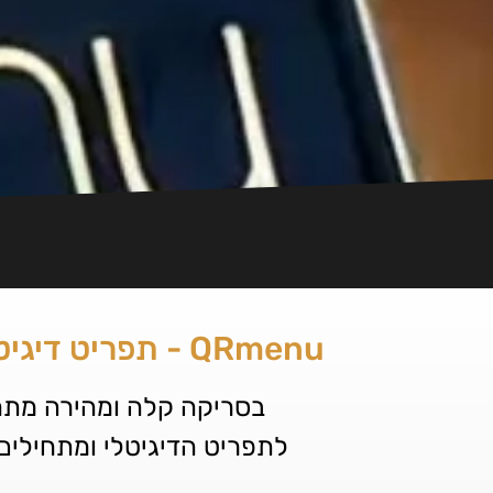
QRmenu - תפריט דיגיטלי לעסק
בסריקה קלה ומהירה מתח
לתפריט הדיגיטלי ומתחילים 