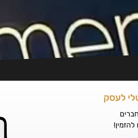
ברים
להזמין!