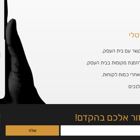
טלי
קשר עם בית העסק.
זמנת מקומות בבית העסק.
חרי כמות לקוחות.
לנכים
זור אלכם בהקדם!
שלח