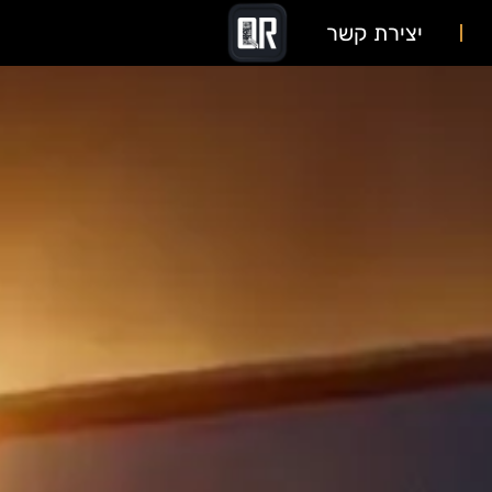
יצירת קשר