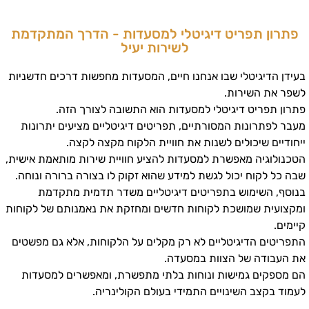
פתרון תפריט דיגיטלי למסעדות - הדרך המתקדמת
לשירות יעיל
בעידן הדיגיטלי שבו אנחנו חיים, המסעדות מחפשות דרכים חדשניות
לשפר את השירות.
פתרון תפריט דיגיטלי למסעדות הוא התשובה לצורך הזה.
מעבר לפתרונות המסורתיים, תפריטים דיגיטליים מציעים יתרונות
ייחודיים שיכולים לשנות את חוויית הלקוח מקצה לקצה.
הטכנולוגיה מאפשרת למסעדות להציע חוויית שירות מותאמת אישית,
שבה כל לקוח יכול לגשת למידע שהוא זקוק לו בצורה ברורה ונוחה.
בנוסף, השימוש בתפריטים דיגיטליים משדר תדמית מתקדמת
ומקצועית שמושכת לקוחות חדשים ומחזקת את נאמנותם של לקוחות
קיימים.
התפריטים הדיגיטליים לא רק מקלים על הלקוחות, אלא גם מפשטים
את העבודה של הצוות במסעדה.
הם מספקים גמישות ונוחות בלתי מתפשרת, ומאפשרים למסעדות
לעמוד בקצב השינויים התמידי בעולם הקולינריה.