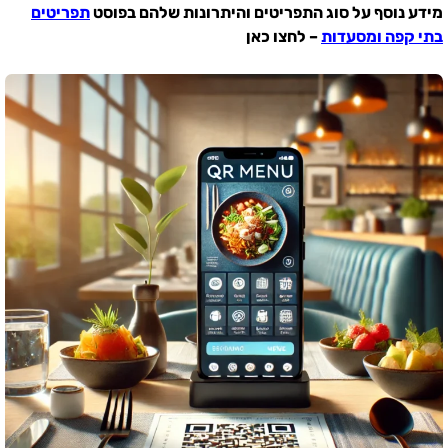
מידע נוסף על סוג התפריטים והיתרונות שלהם בפוסט
תפריטים
בתי קפה ומסעדות
– לחצו כאן