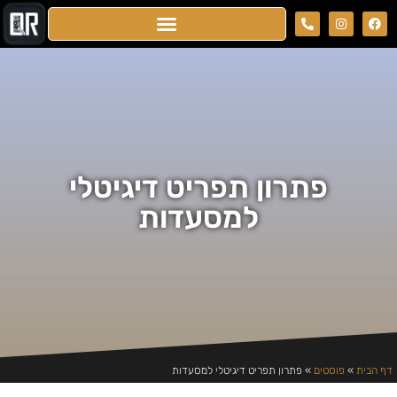
פתרון תפריט דיגיטלי
למסעדות
דף הבית
»
פוסטים
»
פתרון תפריט דיגיטלי למסעדות