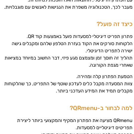
מעבר לכך, הטכנולוגיה משפרת את הנגישות לאנשים עם מוגבלויות.
כיצד זה פועל?
פתרון תפריט דיגיטלי למסעדות פועל באמצעות קוד QR.
הלקוחות סורקים את הקוד בעזרת הטלפון שלהם ומקבלים גישה
ישירה לתפריט הדיגיטלי.
תהליך זה חוסך זמן ומצמצם מגע פיזי, דבר החשוב במיוחד במציאות
שאחרי מגפת הקורונה.
הטמעת הפתרון קלה ומהירה.
צוות המסעדה מקבל כלים לעדכון שוטף של התפריט, כך שהלקוחות
מקבלים תמיד את המידע העדכני ביותר.
למה לבחור ב-QRmenu?
QRmenu מציעה את הפתרון המקיף והמקצועי ביותר ליצירת
תפריטים דיגיטליים למסעדות.