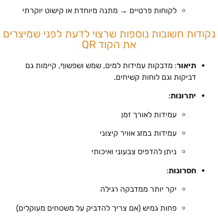
לקוחות פרטיים → מתנה מיוחדת או קישוט יוקרתי
נקודות חשובות נוספות שרצוי לדעת לפני שמיצרים
את הקוד QR
תיאור
: מדבקות עמידות למים, שמש ושפשוף, קיימות גם
דביקות וגם לוחות קשיחים.
יתרונות
:
עמידות לאורך זמן
עמידות במזג אוויר קיצוני
ניתן להדפיס צבעוני ואיכותי
חסרונות
:
יקר יותר ממדבקה רגילה
פחות גמיש (אם צריך להדביק על משטחים מעוקלים)