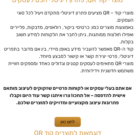
מוצרי קוד – QR מציעים פתרון דיגיטלי מתקדם ויעיל לכל סוגי
העסקים.
באמצעות מוצרים כמו: כרטיסי ביקור, רולאפים, מדבקות, פליירים
ואפילו חולצות ממותגות, ניתן לחבר את הלקוחות למידע חשוב
בקלות.
קוד ה-QR מאפשר להעביר מידע באופן מיידי, בין אם מדובר בתפריט
דיגיטלי, פרטי יצירת קשר או קישור למבצע מיוחד.
מוצרי QR מתאימים לעסקים קטנים וגדולים כאחד ומספקים חוויית
משתמש חדשנית וידידותית.
אם אתם בעלי עסקים או לקוחות פרטיים שזקוקים לעיצוב מותאם
אישית להדפסה – אל תחכו! צרו איתנו קשר עוד היום וקבלו
פתרונות עיצוב מקצועיים ומדויקים למוצרים שלכם.
לחצו כאן
דוגמאות למוצרים קוד QR