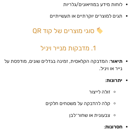
לוחות מידע במוזיאונים/גלריות
תגים למוצרים יוקרתיים או תעשייתיים
סוגי מוצרים של קוד QR
1. מדבקות מנייר ויניל
תיאור
: המדבקה הקלאסית, זמינה בגדלים שונים, מודפסת על
נייר או ויניל.
יתרונות
:
זולה לייצור
קלה להדבקה על משטחים חלקים
צבעונית או שחור־לבן
חסרונות
: