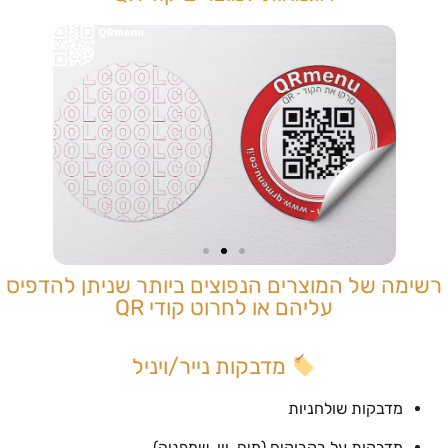
רשימה של המוצרים הנפוצים ביותר שניתן להדפיס
עליהם או לחרוט קודי QR
מדבקות נייר/ויניל
מדבקות שולחניות
מדבקות על בקבוקים (מים, יין, שמפניה)