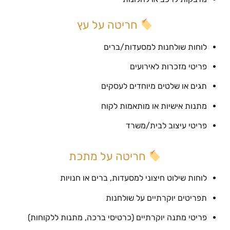
חריטה על עץ
לוחות שולחנות למסעדות/ברים
פריטי מזכרות לאירועים
תגים או שלטים מיוחדים לעסקים
מתנות אישיות או מותאמות לקוח
פריטי עיצוב לבית/משרד
חריטה על מתכת
לוחות שילוט חיצוני למסעדות, ברים או חנויות
תפריטים יוקרתיים על שולחנות
פריטי מתנה יוקרתיים (כרטיסי ברכה, מתנות ללקוחות)