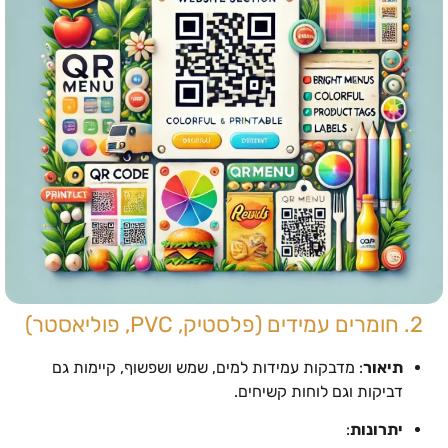
2. חומרים עמידים (פלסטיק, PVC, פוליאסטר)
תיאור
: מדבקות עמידות למים, שמש ושפשוף, קיימות גם
דביקות וגם לוחות קשיחים.
יתרונות
: