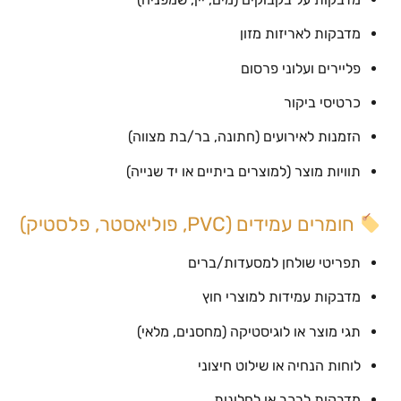
מדבקות לאריזות מזון
פליירים ועלוני פרסום
כרטיסי ביקור
הזמנות לאירועים (חתונה, בר/בת מצווה)
תוויות מוצר (למוצרים ביתיים או יד שנייה)
חומרים עמידים (PVC, פוליאסטר, פלסטיק)
תפריטי שולחן למסעדות/ברים
מדבקות עמידות למוצרי חוץ
תגי מוצר או לוגיסטיקה (מחסנים, מלאי)
לוחות הנחיה או שילוט חיצוני
מדבקות לרכב או לחלונות