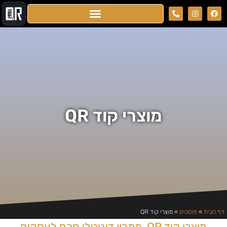
מוצרי קוד QR
דף הבית
»
פוסטים
»
מוצרי קוד QR
מוצרי קוד QR, פתרון דיגיטלי חכם לעסקים