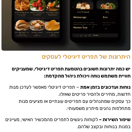
היתרונות של תפריט דיגיטלי לעסקים
יש כמה יתרונות חשובים בהטמעת תפריט דיגיטלי, שמעניקים
חוויית משתמש נוחה ויכולת ניהול מתקדמת:
נוחות ועדכונים בזמן אמת
– תפריט דיגיטלי מאפשר לעדכן מנות
חדשות, מחירים ולהסיר פריטים שאזלו.
כך עסקים שמתנהלים עם תפריטים עונתיים או מציעים מנות
מתחלפות נהנים מיתרון משמעותי.
שיפור השירות –
לקוחות ניגשים לתפריט מהמכשיר האישי, מעיינים
במנות בנוחות ובקצב שלהם.