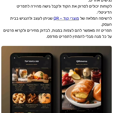
נגישים אחרים,
לקוחות יכולים לסרוק את הקוד ולקבל גישה מהירה לתפריט
הדיגיטלי.
לרשימה המלאה של
מוצרי קוד – QR
שניתן לעצב ולהנגיש בבית
העסק.
תפריט זה מאפשר להם לצפות במנות, לבדוק מחירים ולקרוא פרטים
על כל מנה מבלי להמתין לתפריט מודפס.