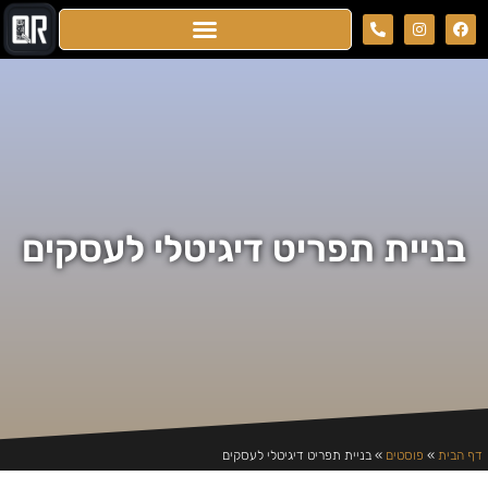
בניית תפריט דיגיטלי לעסקים
דף הבית
»
פוסטים
»
בניית תפריט דיגיטלי לעסקים