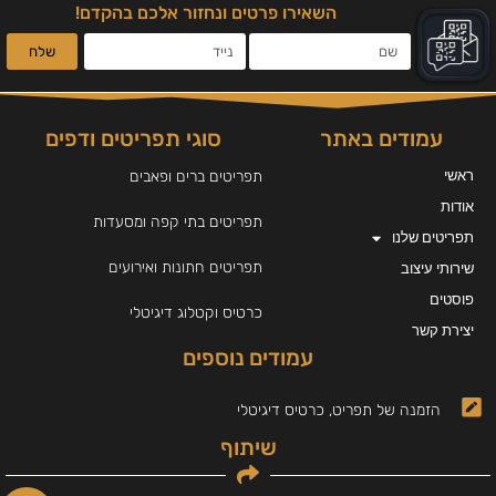
השאירו פרטים ונחזור אלכם בהקדם!
שלח
עמודים באתר
סוגי תפריטים ודפים
ראשי
תפריטים ברים ופאבים
אודות
תפריטים בתי קפה ומסעדות
תפריטים שלנו
תפריטים חתונות ואירועים
שירותי עיצוב
פוסטים
כרטיס וקטלוג דיגיטלי
יצירת קשר
עמודים נוספים
הזמנה של תפריט, כרטיס דיגיטלי
שיתוף