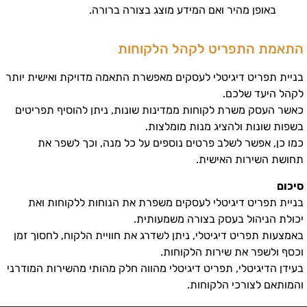
באופן מהיר ואם המידע מוצג בצורה ברורה.
התאמת התפריט לקהל הלקוחות
בניית תפריט דיגיטלי לעסקים מאפשרת התאמה מדויקת ואישית יותר
לקהל היעד שלכם.
כאשר העסק משרת לקוחות ממדינות שונות, ניתן להוסיף תפריטים
בשפות שונות ולהציג מנות מומלצות.
כמו כן, אפשר לשלב פרטים נוספים על כל מנה, וכך לשפר את
תחושת השירות האישית.
סיכום
בניית תפריט דיגיטלי לעסקים משפרת את הנוחות ללקוחות ואת
יכולת הניהול בעסק בצורה משמעותית.
באמצעות תפריט דיגיטלי, ניתן לשדרג את חוויית הלקוח, לחסוך זמן
וכסף ולשפר את שירות הלקוחות.
בעידן הדיגיטלי, תפריט דיגיטלי מהווה חלק מהותי מהשירות המודרני
והמותאם לצורכי הלקוחות.