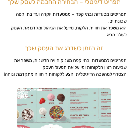
תפריט דיגיטלי – הבחירה החכמה לעסק שלך
תפריטים מסעדות ובתי קפה – ממסעדות יוקרה ועד בתי קפה
שכונתיים.
הוא משפר את חוויית הלקוח, מייעל את הניהול ומקדם את העסק
לשלב הבא.
זה הזמן לשדרג את העסק שלך
תפריטים למסעדות ובתי קפה מעניק חוויה חדשנית, משפר את
שביעות רצון הלקוחות ומייעל את תפעול העסק.
הצטרף למהפכה הדיגיטלית והצע ללקוחותיך חוויה מתקדמת ונוחה!