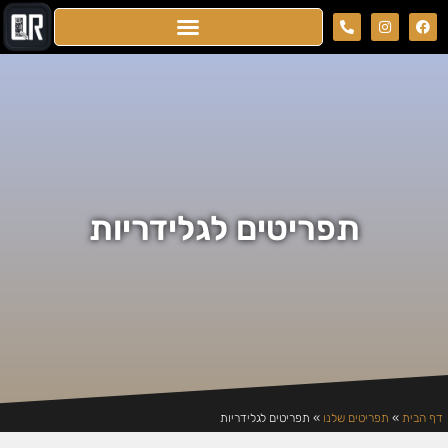
תפריטים לגלידריות
דף הבית
»
תפריטים שלנו
»
תפריטים לגלידריות