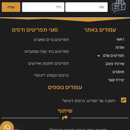
שלח
עמודים באתר
סוגי תפריטים ודפים
ראשי
תפריטים ברים ופאבים
אודות
תפריטים בתי קפה ומסעדות
תפריטים שלנו
תפריטים חתונות ואירועים
שירותי עיצוב
פוסטים
כרטיס וקטלוג דיגיטלי
יצירת קשר
עמודים נוספים
הזמנה של תפריט, כרטיס דיגיטלי
שיתוף