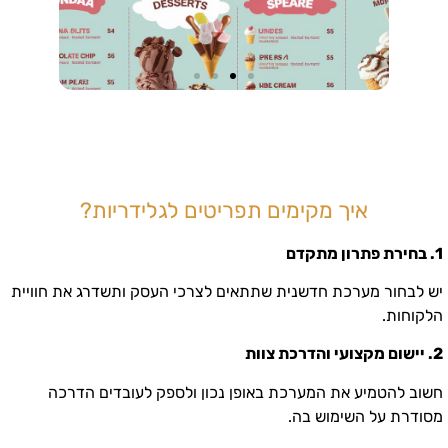
איך מקימים תפריטים לגלידריות?
1. בחירת פתרון מתקדם
יש לבחור מערכת חדשנית שתתאים לצרכי העסק ותשדרג את חוויית
הלקוחות.
2. יישום מקצועי והדרכת צוות
חשוב להטמיע את המערכת באופן נכון ולספק לעובדים הדרכה
מסודרת על השימוש בה.