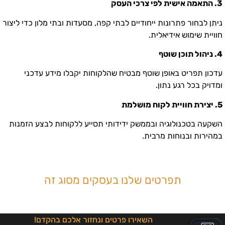
3. התאמה אישית לפי צרכי העסק
ניתן לבחור פתרונות ייחודיים לבתי קפה, מסעדות ובתי מלון כדי ליצור
חוויית שימוש אידיאלית.
4. ניהול תוכן שוטף
עדכון תפריט באופן שוטף מבטיח שהלקוחות יקבלו מידע עדכני
ומדויק בכל רגע נתון.
5. יצירת חוויית לקוח מושלמת
השקעה בטכנולוגיה ובממשק ידידותי תסייע ללקוחות לבצע הזמנות
במהירות ובנוחות מרבית.
תפרטים שלנו בעסקים מסוג זה
השאירו פרטים ונחזור אלכם בהקדם!