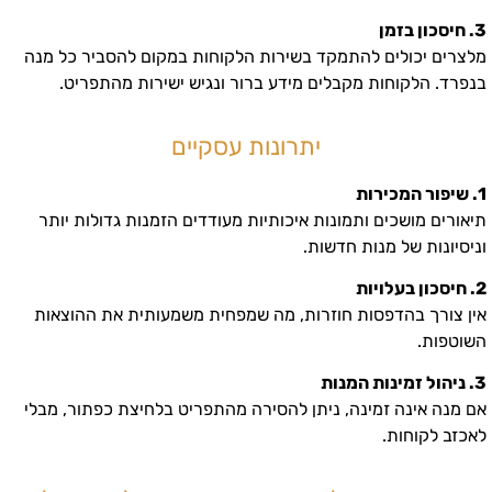
3. חיסכון בזמן
מלצרים יכולים להתמקד בשירות הלקוחות במקום להסביר כל מנה
בנפרד. הלקוחות מקבלים מידע ברור ונגיש ישירות מהתפריט.
יתרונות עסקיים
1. שיפור המכירות
תיאורים מושכים ותמונות איכותיות מעודדים הזמנות גדולות יותר
וניסיונות של מנות חדשות.
2. חיסכון בעלויות
אין צורך בהדפסות חוזרות, מה שמפחית משמעותית את ההוצאות
השוטפות.
3. ניהול זמינות המנות
אם מנה אינה זמינה, ניתן להסירה מהתפריט בלחיצת כפתור, מבלי
לאכזב לקוחות.