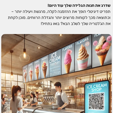
שדרג את חנות הגלידה שלך עוד היום!
תפריט דיגיטלי הופך את ההזמנה לקלה, מרגשת ויעילה יותר –
וכתוצאה מכך לקוחות מרוצים יותר והגדלת הרווחים. מוכן לקחת
את הג'לטריה שלך לשלב הבא? בואו נתחיל!