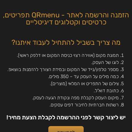
הזמנה והרשמה לאתר - QRmenu תפריטים,
כרטיסים וקטלוגים דיגיטליים
מה צריך בשביל להתחיל לעבוד איתנו?
תמונת מקום (אווירה רצוי כניסת המקום או דלפק ראשי).
לוגו של העסק.
מספר טלפון/נייד של המקום ובמידת הצורך להזמנות בווצאפ.
כמה מילים על העסק עד – 350 מילים.
צילום של התפריט או המלאי (מוצרים).
כתובת דוא"ל.
מיקום העסק לקבלת מפה ונקודת הגעה לעסק.
רשתות חברתיות לחיבור דפים עסקים.
יש ליצור קשר לפני ההרשמה לקבלת הצעת מחיר!