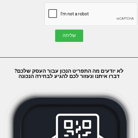
שליחה
לא יודעים מה התפריט הנכון עבור העסק שלכם?
דברו איתנו ונעזור לכם להגיע לבחירה הנכונה