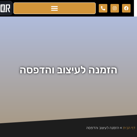
הזמנה לעיצוב והדפסה
דף הבית
»
הזמנה לעיצוב והדפסה